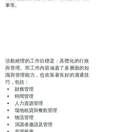
車等。
活動經理的工作目標是：具體化的行政
與管理。而工作內容涵蓋了多層面的知
識與管理能力，也依靠著良好的溝通技
巧，包括：
財務管理
時間管理
人力資源管理
場地租貸與餐飲管理
物流管理
演講者邀請及管理
市場推廣