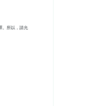
文翻譯。所以，請允