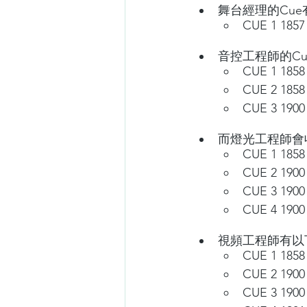
舞台經理的Cue
CUE 1 1857 
音控工程師的Cu
CUE 1 1858
CUE 2 1858
CUE 3 1900
而燈光工程師會
CUE 1 1858
CUE 2 1900
CUE 3 1900
CUE 4 190
視頻工程師有以
CUE 1 1858
CUE 2 1900
CUE 3 1900 