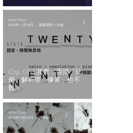
Ishtar Chan
2020年11月18日
讀畢需時 4 分鐘
Chp. 07-1 其實，弄清「比
例、解析度、像素」也不
難！
Ishtar Chan
2020年10月26日
讀畢需時 4 分鐘